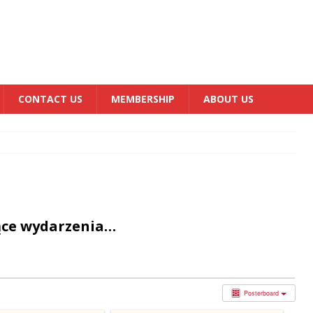
CONTACT US
MEMBERSHIP
ABOUT US
ące wydarzenia…
Posterboard