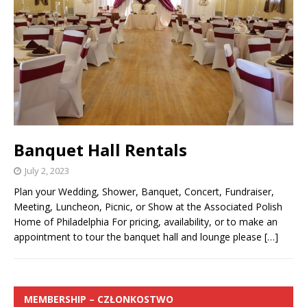
Banquet Hall Rentals
July 2, 2023
Plan your Wedding, Shower, Banquet, Concert, Fundraiser,
Meeting, Luncheon, Picnic, or Show at the Associated Polish
Home of Philadelphia For pricing, availability, or to make an
appointment to tour the banquet hall and lounge please
[…]
MEMBERSHIP – CZŁONKOSTWO