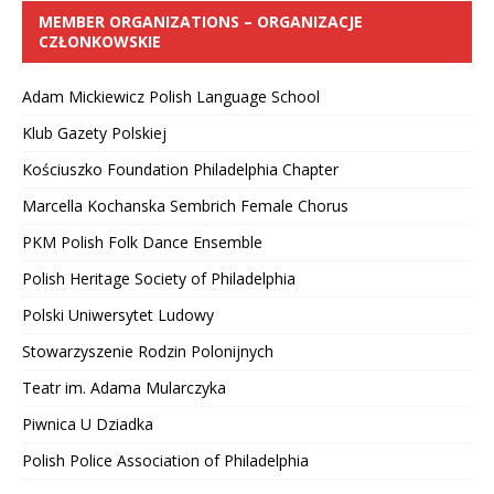
MEMBER ORGANIZATIONS – ORGANIZACJE
CZŁONKOWSKIE
Adam Mickiewicz Polish Language School
Klub Gazety Polskiej
Kościuszko Foundation Philadelphia Chapter
Marcella Kochanska Sembrich Female Chorus
PKM Polish Folk Dance Ensemble
Polish Heritage Society of Philadelphia
Polski Uniwersytet Ludowy
Stowarzyszenie Rodzin Polonijnych
Teatr im. Adama Mularczyka
Piwnica U Dziadka
Polish Police Association of Philadelphia