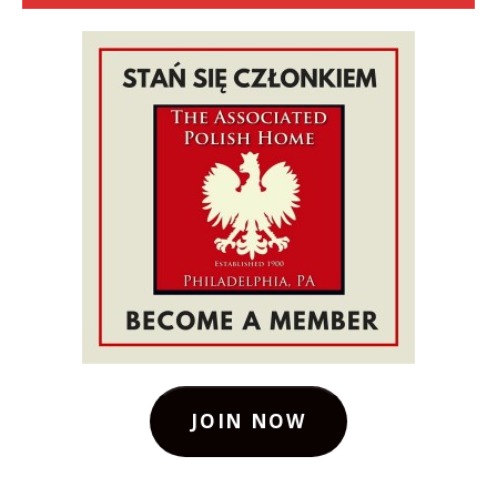
JOIN NOW