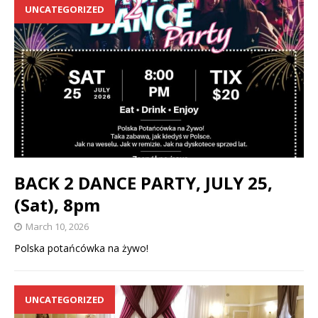
UNCATEGORIZED
BACK 2 DANCE PARTY, JULY 25,
(Sat), 8pm
March 10, 2026
Polska potańcówka na żywo!
UNCATEGORIZED