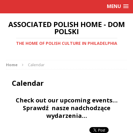
MENU
ASSOCIATED POLISH HOME - DOM
POLSKI
THE HOME OF POLISH CULTURE IN PHILADELPHIA
Home
Calendar
Calendar
Check out our upcoming events…
Sprawdź nasze nadchodzące
wydarzenia…