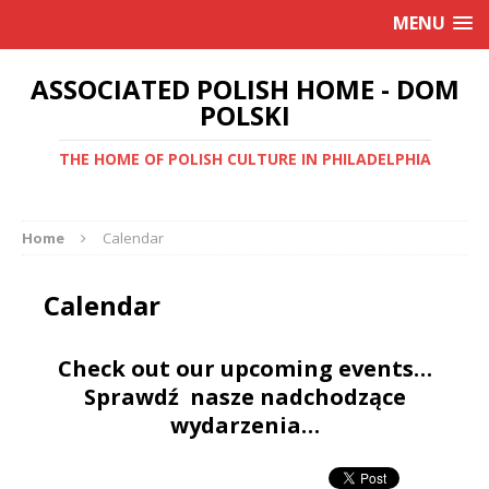
MENU
ASSOCIATED POLISH HOME - DOM
POLSKI
THE HOME OF POLISH CULTURE IN PHILADELPHIA
Home
Calendar
Calendar
Check out our upcoming events…
Sprawdź nasze nadchodzące
wydarzenia…