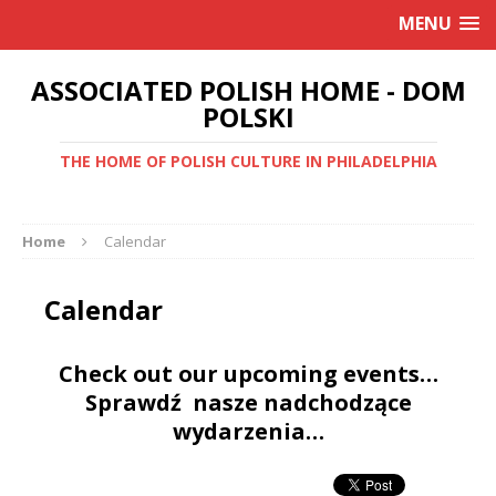
MENU
ASSOCIATED POLISH HOME - DOM
POLSKI
THE HOME OF POLISH CULTURE IN PHILADELPHIA
Home
Calendar
Calendar
Check out our upcoming events…
Sprawdź nasze nadchodzące
wydarzenia…