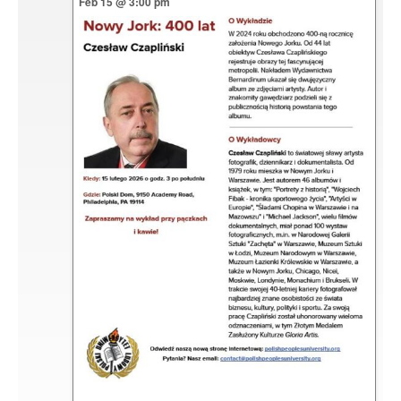
Feb 15 @ 3:00 pm