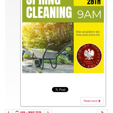
Read more
JAN – MAR 2026