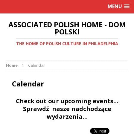
MENU
ASSOCIATED POLISH HOME - DOM
POLSKI
THE HOME OF POLISH CULTURE IN PHILADELPHIA
Home
Calendar
Calendar
Check out our upcoming events…
Sprawdź nasze nadchodzące
wydarzenia…