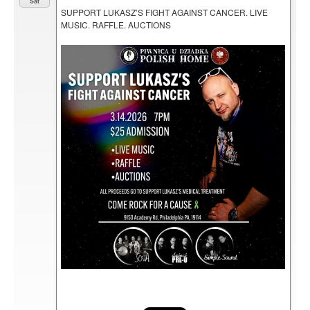
Sat
SUPPORT LUKASZ’S FIGHT AGAINST CANCER. LIVE
MUSIC. RAFFLE. AUCTIONS