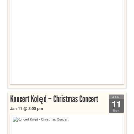
Koncert Kolęd – Christmas Concert
JAN
11
Jan 11 @ 3:00 pm
Sun