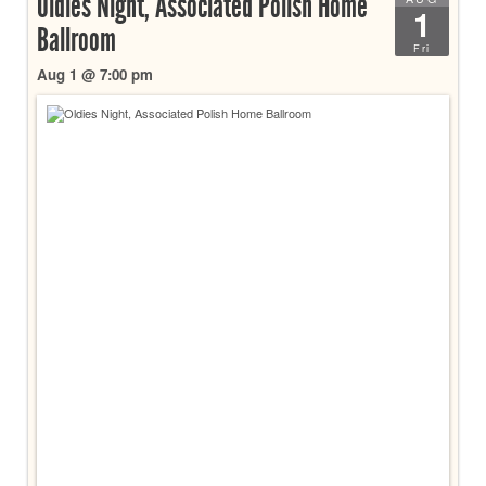
Oldies Night, Associated Polish Home
1
Ballroom
Fri
Aug 1 @ 7:00 pm