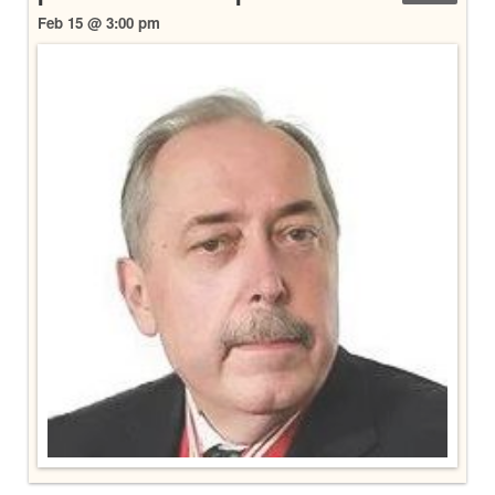
Feb 15 @ 3:00 pm