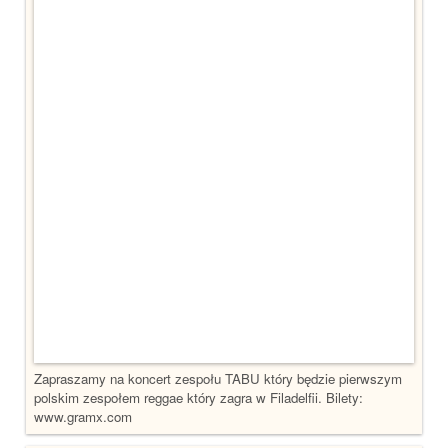
Zapraszamy na koncert zespołu TABU który będzie pierwszym
polskim zespołem reggae który zagra w Filadelfii. Bilety:
www.gramx.com