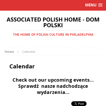
MENU
ASSOCIATED POLISH HOME - DOM
POLSKI
THE HOME OF POLISH CULTURE IN PHILADELPHIA
Home
Calendar
Calendar
Check out our upcoming events…
Sprawdź nasze nadchodzące
wydarzenia…