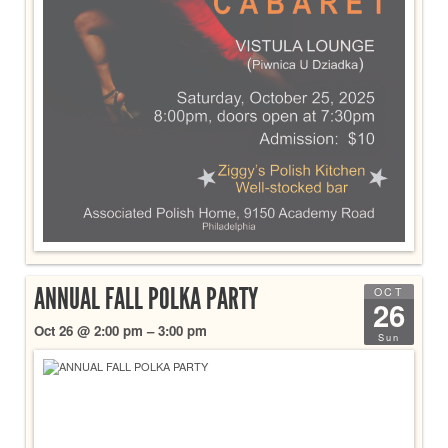
ANNUAL FALL POLKA PARTY
OCT
26
Oct 26 @ 2:00 pm – 3:00 pm
Sun