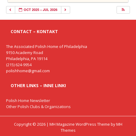
OCT 2025 – JUL 2026
CONTACT – KONTAKT
The Associated Polish Home of Philadelphia
9150 Academy Road
Philadelphia, PA 19114
(215) 624-9954
polishhome@gmail.com
OTHER LINKS – INNE LINKI
Polish Home Newsletter
Other Polish Clubs & Organizations
Copyright © 2026 | MH Magazine WordPress Theme by
MH
Themes