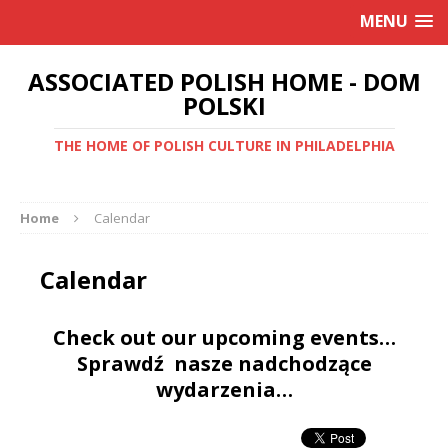
MENU
ASSOCIATED POLISH HOME - DOM
POLSKI
THE HOME OF POLISH CULTURE IN PHILADELPHIA
Home
Calendar
Calendar
Check out our upcoming events…
Sprawdź nasze nadchodzące
wydarzenia…