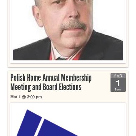
Polish Home Annual Membership
MAR
1
Meeting and Board Elections
Sun
Mar 1 @ 3:00 pm