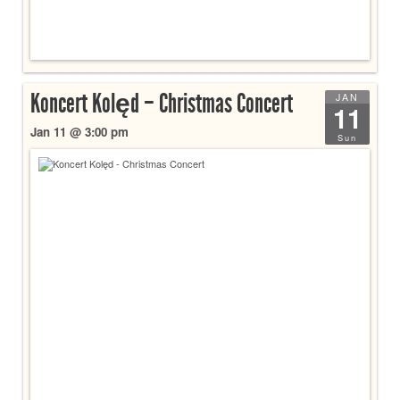
Koncert Kolęd – Christmas Concert
JAN
11
Jan 11 @ 3:00 pm
Sun