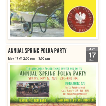
ANNUAL SPRING POLKA PARTY
MAY
17
May 17 @ 2:00 pm – 3:00 pm
Sun