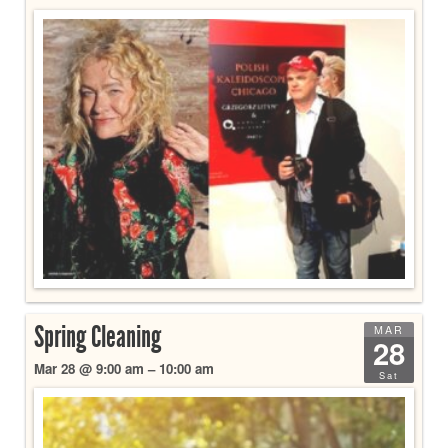
Spring Cleaning
MAR
28
Mar 28 @ 9:00 am – 10:00 am
Sat