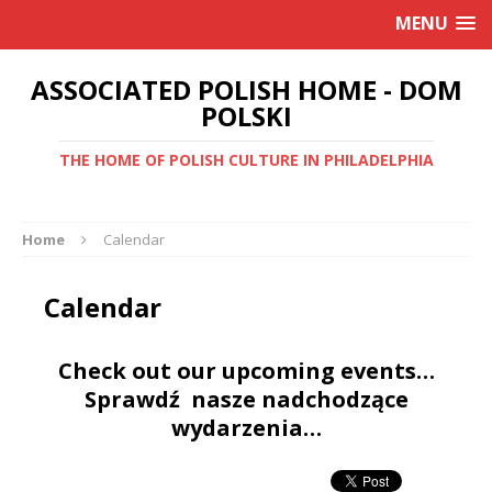
MENU
ASSOCIATED POLISH HOME - DOM
POLSKI
THE HOME OF POLISH CULTURE IN PHILADELPHIA
Home
Calendar
Calendar
Check out our upcoming events…
Sprawdź nasze nadchodzące
wydarzenia…