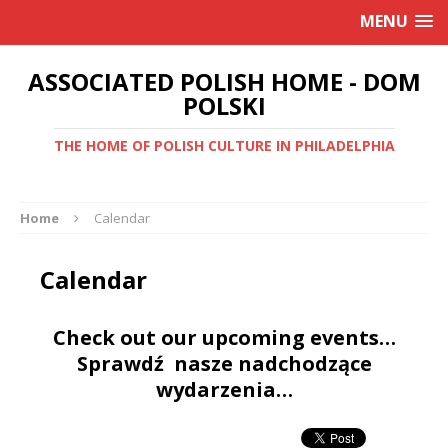
MENU
ASSOCIATED POLISH HOME - DOM
POLSKI
THE HOME OF POLISH CULTURE IN PHILADELPHIA
Home
Calendar
Calendar
Check out our upcoming events…
Sprawdź nasze nadchodzące
wydarzenia…