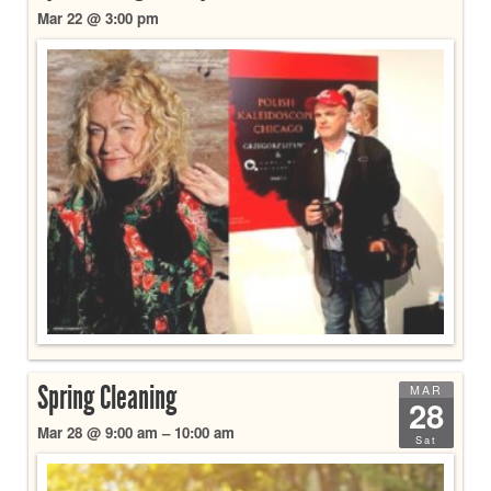
Mar 22 @ 3:00 pm
Spring Cleaning
MAR
28
Mar 28 @ 9:00 am – 10:00 am
Sat