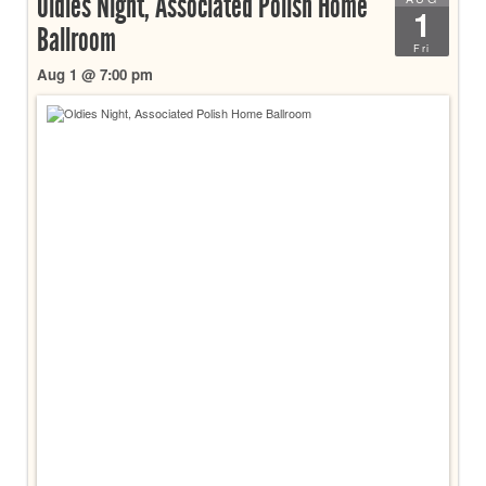
Oldies Night, Associated Polish Home
1
Ballroom
Fri
Aug 1 @ 7:00 pm