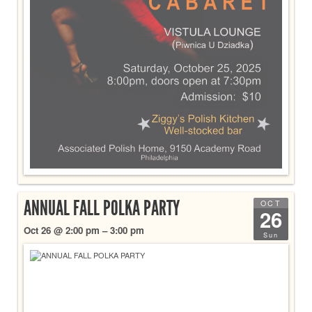
ANNUAL FALL POLKA PARTY
OCT
26
Oct 26 @ 2:00 pm – 3:00 pm
Sun