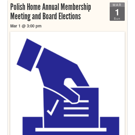
Polish Home Annual Membership
MAR
1
Meeting and Board Elections
Sun
Mar 1 @ 3:00 pm