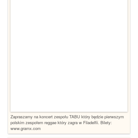
Zapraszamy na koncert zespołu TABU który będzie pierwszym
polskim zespołem reggae który zagra w Filadelfii. Bilety:
www.gramx.com