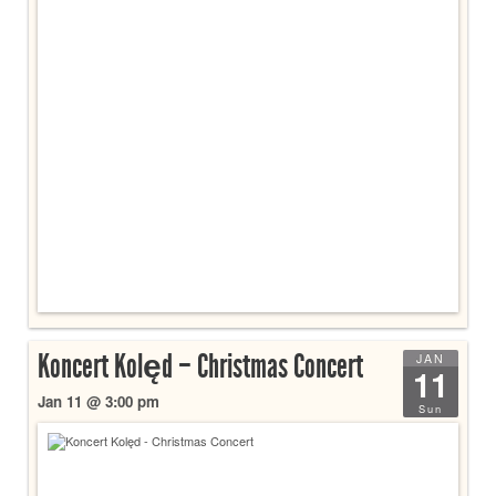
Koncert Kolęd – Christmas Concert
JAN
11
Jan 11 @ 3:00 pm
Sun