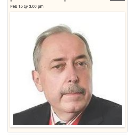
Feb 15 @ 3:00 pm