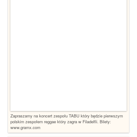
Zapraszamy na koncert zespołu TABU który będzie pierwszym
polskim zespołem reggae który zagra w Filadelfii. Bilety:
www.gramx.com