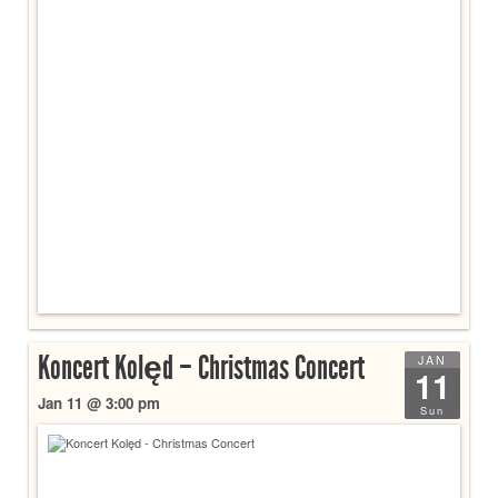
Koncert Kolęd – Christmas Concert
JAN
11
Jan 11 @ 3:00 pm
Sun