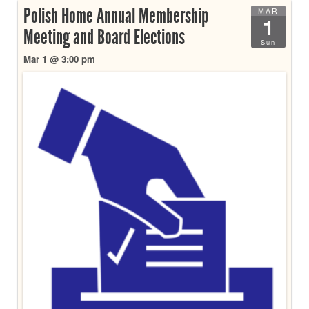
Polish Home Annual Membership
MAR
1
Meeting and Board Elections
Sun
Mar 1 @ 3:00 pm