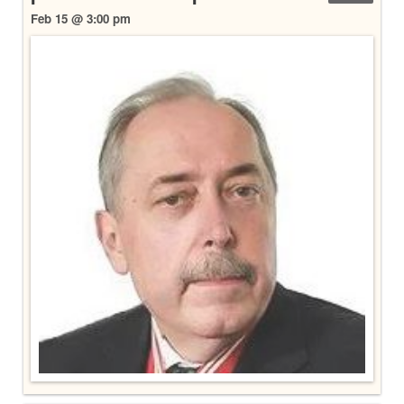
Feb 15 @ 3:00 pm