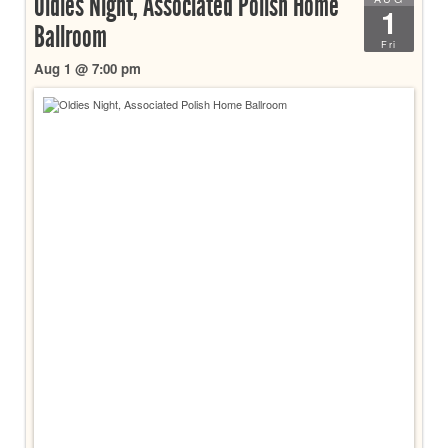
Oldies Night, Associated Polish Home
1
Ballroom
Fri
Aug 1 @ 7:00 pm