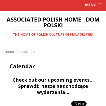
MENU
ASSOCIATED POLISH HOME - DOM
POLSKI
THE HOME OF POLISH CULTURE IN PHILADELPHIA
Home
Calendar
Calendar
Check out our upcoming events…
Sprawdź nasze nadchodzące
wydarzenia…