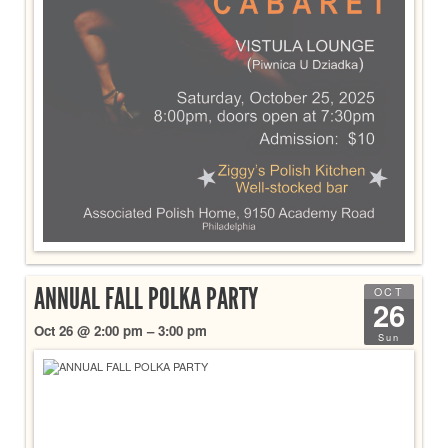
ANNUAL FALL POLKA PARTY
OCT
26
Oct 26 @ 2:00 pm – 3:00 pm
Sun