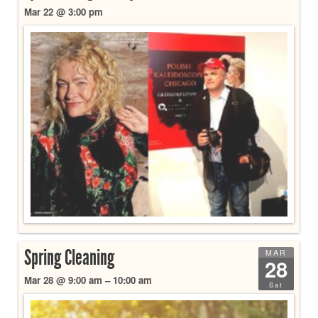
Mar 22 @ 3:00 pm
Spring Cleaning
MAR
28
Mar 28 @ 9:00 am – 10:00 am
Sat