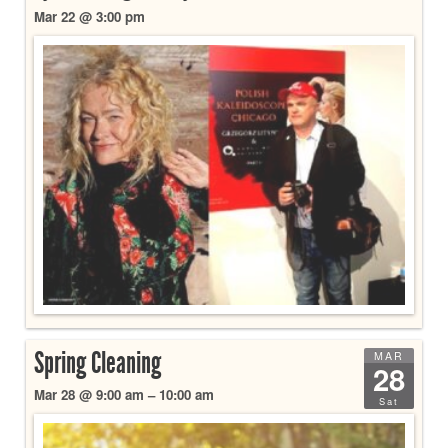
Mar 22 @ 3:00 pm
Spring Cleaning
MAR
28
Mar 28 @ 9:00 am – 10:00 am
Sat