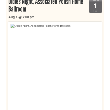
Oldies Night, Associated Polish Home
1
Ballroom
Fri
Aug 1 @ 7:00 pm