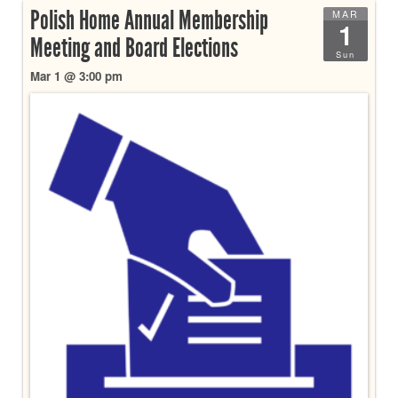
Polish Home Annual Membership
MAR
1
Meeting and Board Elections
Sun
Mar 1 @ 3:00 pm