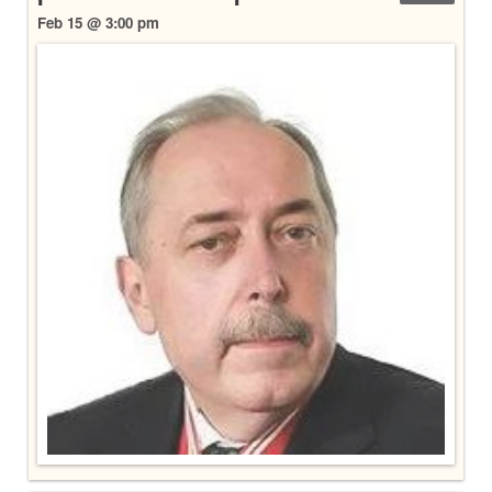
Feb 15 @ 3:00 pm