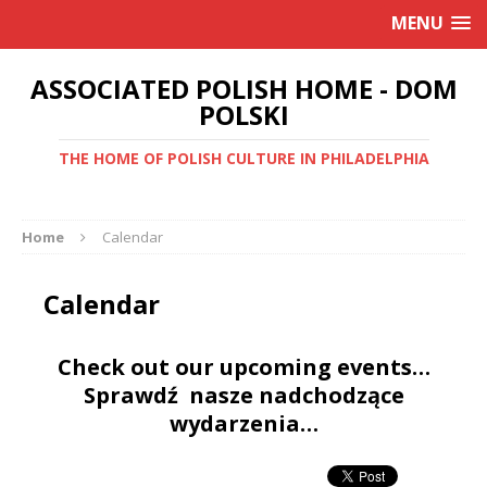
MENU
ASSOCIATED POLISH HOME - DOM
POLSKI
THE HOME OF POLISH CULTURE IN PHILADELPHIA
Home
Calendar
Calendar
Check out our upcoming events…
Sprawdź nasze nadchodzące
wydarzenia…