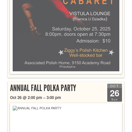
ANNUAL FALL POLKA PARTY
OCT
26
Oct 26 @ 2:00 pm – 3:00 pm
Sun