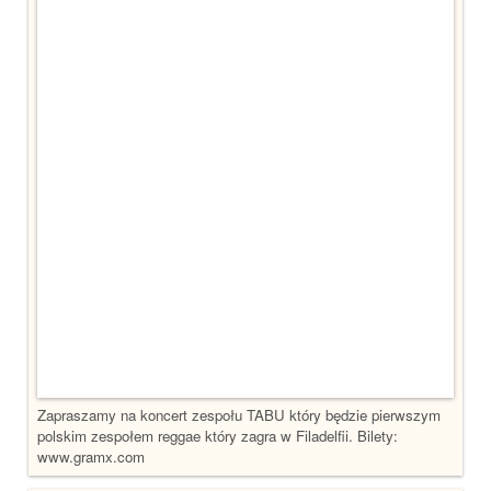
Zapraszamy na koncert zespołu TABU który będzie pierwszym
polskim zespołem reggae który zagra w Filadelfii. Bilety:
www.gramx.com