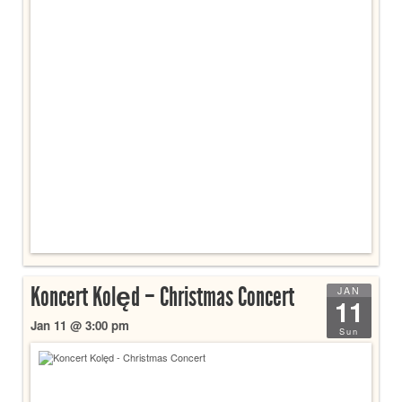
Koncert Kolęd – Christmas Concert
JAN
11
Jan 11 @ 3:00 pm
Sun