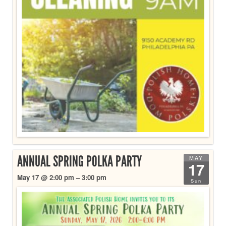
ANNUAL SPRING POLKA PARTY
MAY
17
May 17 @ 2:00 pm – 3:00 pm
Sun