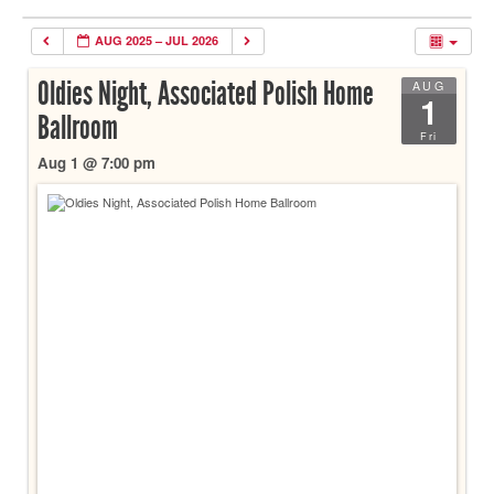
AUG 2025 – JUL 2026
Oldies Night, Associated Polish Home
AUG
1
Ballroom
Fri
Aug 1 @ 7:00 pm