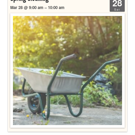
28
Mar 28 @ 9:00 am – 10:00 am
Sat