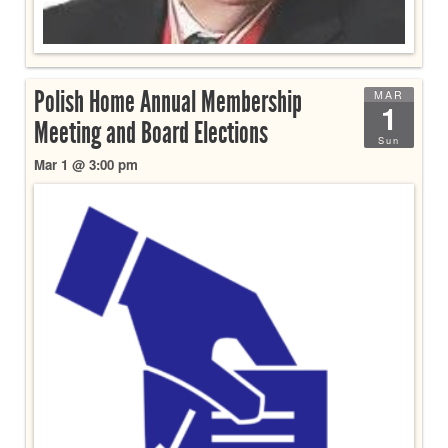
Polish Home Annual Membership
MAR
1
Meeting and Board Elections
Sun
Mar 1 @ 3:00 pm