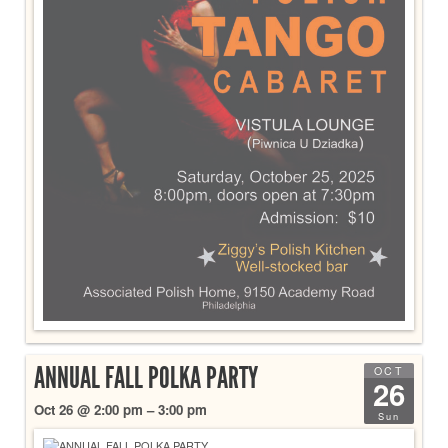
ANNUAL FALL POLKA PARTY
OCT
26
Oct 26 @ 2:00 pm – 3:00 pm
Sun