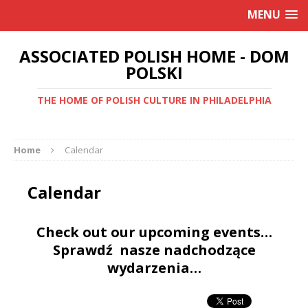
MENU
ASSOCIATED POLISH HOME - DOM
POLSKI
THE HOME OF POLISH CULTURE IN PHILADELPHIA
Home
Calendar
Calendar
Check out our upcoming events…
Sprawdź nasze nadchodzące
wydarzenia…