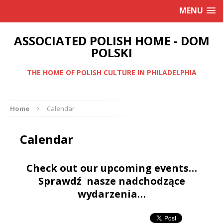
MENU
ASSOCIATED POLISH HOME - DOM
POLSKI
THE HOME OF POLISH CULTURE IN PHILADELPHIA
Home
Calendar
Calendar
Check out our upcoming events…
Sprawdź nasze nadchodzące
wydarzenia…