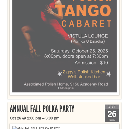
ANNUAL FALL POLKA PARTY
OCT
26
Oct 26 @ 2:00 pm – 3:00 pm
Sun