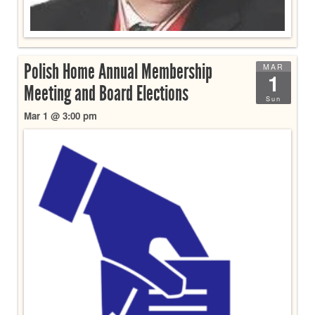
Polish Home Annual Membership
MAR
1
Meeting and Board Elections
Sun
Mar 1 @ 3:00 pm