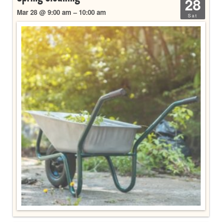
28
Mar 28 @ 9:00 am – 10:00 am
Sat