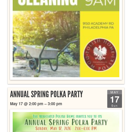
ANNUAL SPRING POLKA PARTY
MAY
17
May 17 @ 2:00 pm – 3:00 pm
Sun