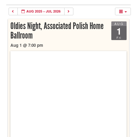
AUG 2025 – JUL 2026
Oldies Night, Associated Polish Home
AUG
1
Ballroom
Fri
Aug 1 @ 7:00 pm