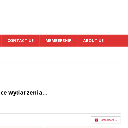
CONTACT US
MEMBERSHIP
ABOUT US
ące wydarzenia…
Posterboard