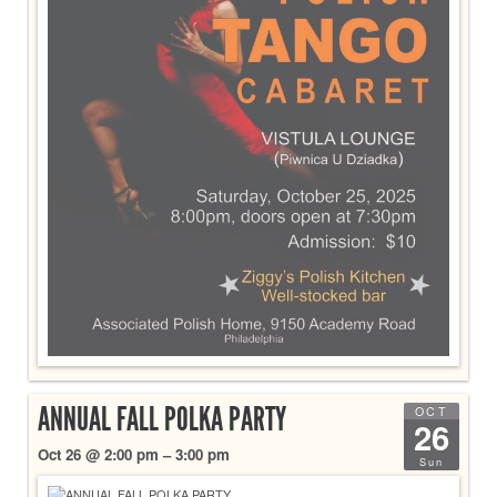
ANNUAL FALL POLKA PARTY
OCT
26
Oct 26 @ 2:00 pm – 3:00 pm
Sun