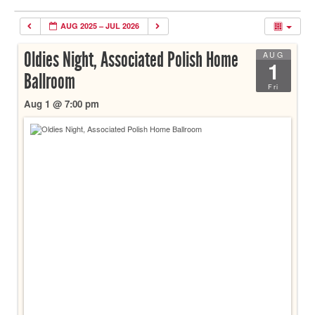
AUG 2025 – JUL 2026
Oldies Night, Associated Polish Home
AUG
1
Ballroom
Fri
Aug 1 @ 7:00 pm