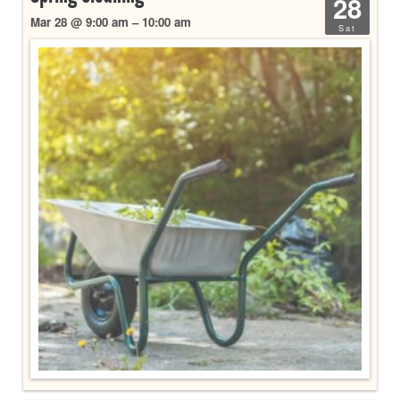
28
Mar 28 @ 9:00 am – 10:00 am
Sat