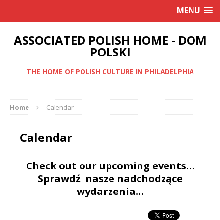
MENU
ASSOCIATED POLISH HOME - DOM
POLSKI
THE HOME OF POLISH CULTURE IN PHILADELPHIA
Home
Calendar
Calendar
Check out our upcoming events…
Sprawdź nasze nadchodzące
wydarzenia…