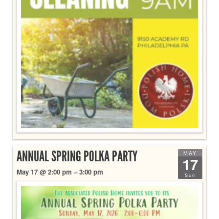
ANNUAL SPRING POLKA PARTY
MAY
17
May 17 @ 2:00 pm – 3:00 pm
Sun