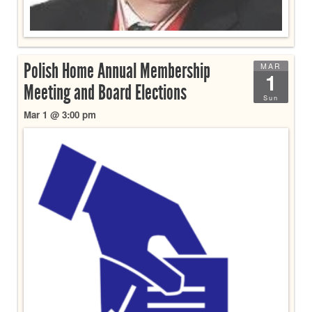
Polish Home Annual Membership
MAR
1
Meeting and Board Elections
Sun
Mar 1 @ 3:00 pm